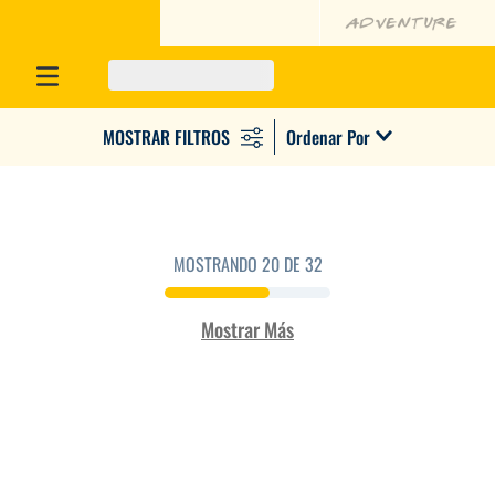
Ordenar Por
MOSTRANDO
20 DE 32
Mostrar Más