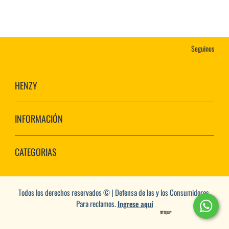
Seguinos
HENZY
INFORMACIÓN
CATEGORIAS
Todos los derechos reservados © | Defensa de las y los Consumidores.
Para reclamos.
Ingrese aquí