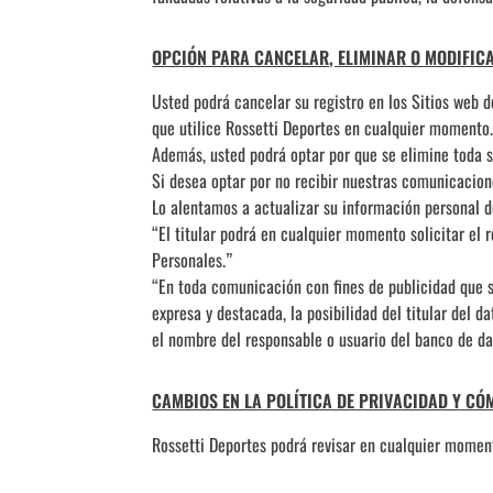
OPCIÓN PARA CANCELAR, ELIMINAR O MODIFIC
Usted podrá cancelar su registro en los Sitios web 
que utilice Rossetti Deportes en cualquier momento
Además, usted podrá optar por que se elimine toda s
Si desea optar por no recibir nuestras comunicaci
Lo alentamos a actualizar su información personal d
“El titular podrá en cualquier momento solicitar el 
Personales.”
“En toda comunicación con fines de publicidad que se
expresa y destacada, la posibilidad del titular del d
el nombre del responsable o usuario del banco de da
CAMBIOS EN LA POLÍTICA DE PRIVACIDAD Y C
Rossetti Deportes podrá revisar en cualquier moment