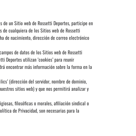
s de un Sitio web de Rossetti Deportes, participe en
s de cualquiera de los Sitios web de Rossetti
ha de nacimiento, dirección de correo electrónico
campos de datos de los Sitios web de Rossetti
tti Deportes utilizan ‘cookies’ para reunir
odrá encontrar más información sobre la forma en la
lics’ (dirección del servidor, nombre de dominio,
uestros sitios web) y que nos permitirá analizar y
iosas, filosóficas o morales, afiliación sindical o
olítica de Privacidad, son necesarias para la