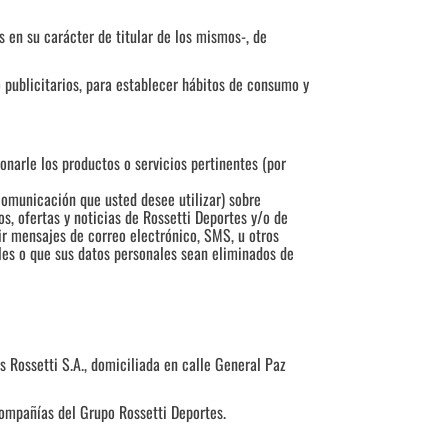
 en su carácter de titular de los mismos-, de
 publicitarios, para establecer hábitos de consumo y
onarle los productos o servicios pertinentes (por
omunicación que usted desee utilizar) sobre
s, ofertas y noticias de Rossetti Deportes y/o de
r mensajes de correo electrónico, SMS, u otros
les o que sus datos personales sean eliminados de
s Rossetti S.A., domiciliada en calle General Paz
compañías del Grupo Rossetti Deportes.