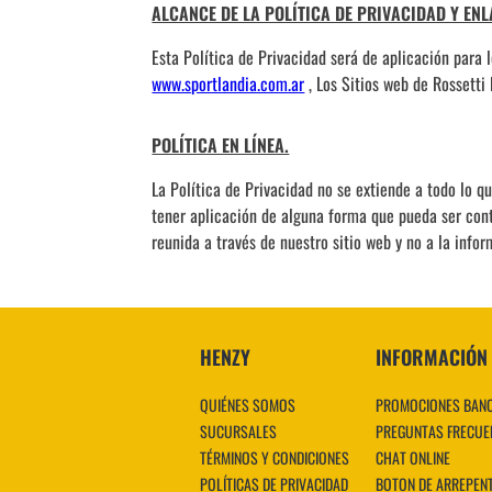
ALCANCE DE LA POLÍTICA DE PRIVACIDAD Y ENL
Esta Política de Privacidad será de aplicación para 
www.sportlandia.com.ar
, Los Sitios web de Rossetti
POLÍTICA EN LÍNEA.
La Política de Privacidad no se extiende a todo lo q
tener aplicación de alguna forma que pueda ser contr
reunida a través de nuestro sitio web y no a la infor
HENZY
INFORMACIÓN
QUIÉNES SOMOS
PROMOCIONES BAN
SUCURSALES
PREGUNTAS FRECUE
TÉRMINOS Y CONDICIONES
CHAT ONLINE
POLÍTICAS DE PRIVACIDAD
BOTON DE ARREPEN