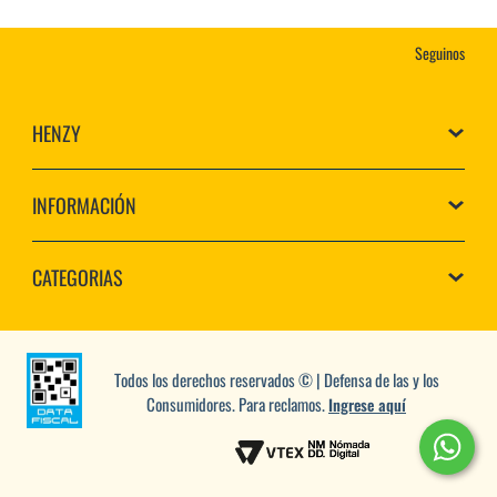
Seguinos
HENZY
INFORMACIÓN
CATEGORIAS
Todos los derechos reservados © | Defensa de las y los
Consumidores. Para reclamos.
Ingrese aquí