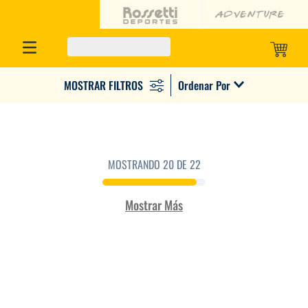
Ordenar Por
MOSTRANDO
20 DE 22
Mostrar Más