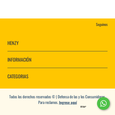
Seguinos
HENZY
INFORMACIÓN
CATEGORIAS
Todos los derechos reservados © | Defensa de las y los Consumidores.
Para reclamos.
Ingrese aquí