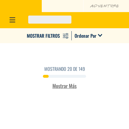
Ordenar Por
MOSTRANDO
20 DE 149
Mostrar Más