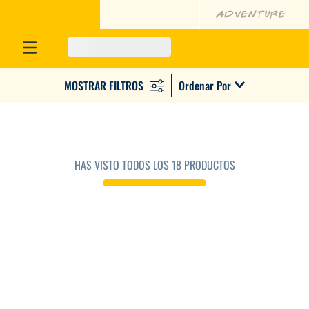
Ordenar Por
HAS VISTO TODOS LOS
18
PRODUCTOS