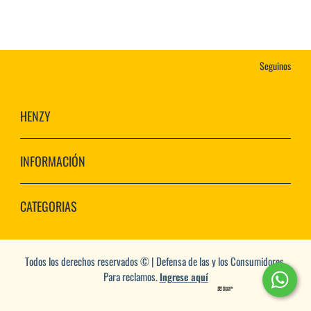
Seguinos
HENZY
INFORMACIÓN
CATEGORIAS
Todos los derechos reservados © | Defensa de las y los Consumidores.
Para reclamos.
Ingrese aquí