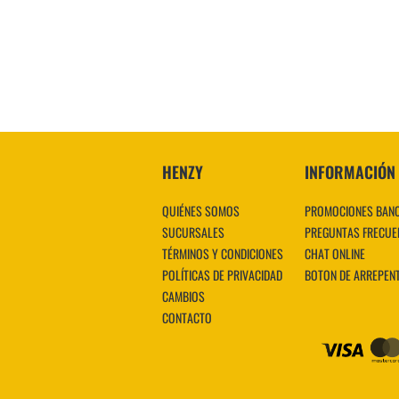
VER MÁS
HENZY
INFORMACIÓN
QUIÉNES SOMOS
PROMOCIONES BAN
SUCURSALES
PREGUNTAS FRECUE
TÉRMINOS Y CONDICIONES
CHAT ONLINE
POLÍTICAS DE PRIVACIDAD
BOTON DE ARREPEN
CAMBIOS
CONTACTO