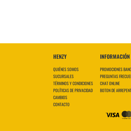
VER MÁS
HENZY
INFORMACIÓN
QUIÉNES SOMOS
PROMOCIONES BAN
SUCURSALES
PREGUNTAS FRECUE
TÉRMINOS Y CONDICIONES
CHAT ONLINE
POLÍTICAS DE PRIVACIDAD
BOTON DE ARREPEN
CAMBIOS
CONTACTO