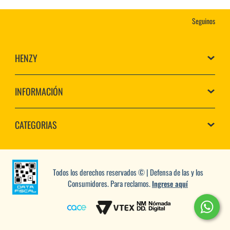
Seguinos
HENZY
INFORMACIÓN
CATEGORIAS
Todos los derechos reservados © | Defensa de las y los
Consumidores. Para reclamos.
Ingrese aquí