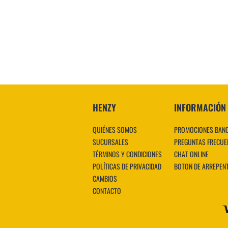
HENZY
INFORMACIÓN
QUIÉNES SOMOS
PROMOCIONES BAN
SUCURSALES
PREGUNTAS FRECUE
TÉRMINOS Y CONDICIONES
CHAT ONLINE
POLÍTICAS DE PRIVACIDAD
BOTON DE ARREPEN
CAMBIOS
CONTACTO