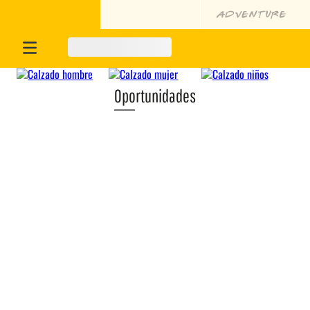
Oportunidades