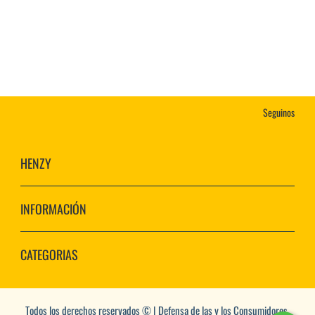
Seguinos
HENZY
INFORMACIÓN
CATEGORIAS
Todos los derechos reservados © | Defensa de las y los Consumidores.