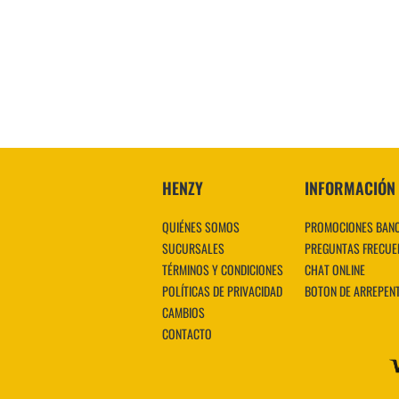
HENZY
INFORMACIÓN
QUIÉNES SOMOS
PROMOCIONES BAN
SUCURSALES
PREGUNTAS FRECUE
TÉRMINOS Y CONDICIONES
CHAT ONLINE
POLÍTICAS DE PRIVACIDAD
BOTON DE ARREPEN
CAMBIOS
CONTACTO