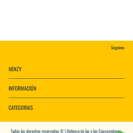
Seguinos
HENZY
INFORMACIÓN
CATEGORIAS
Todos los derechos reservados © | Defensa de las y los Consumidores.