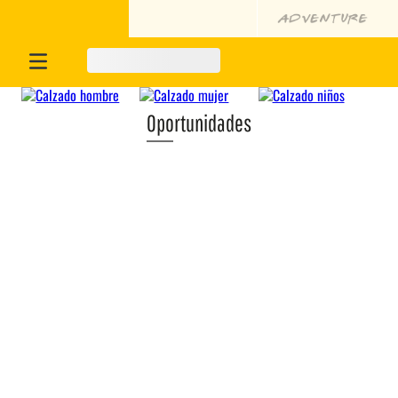
Oportunidades