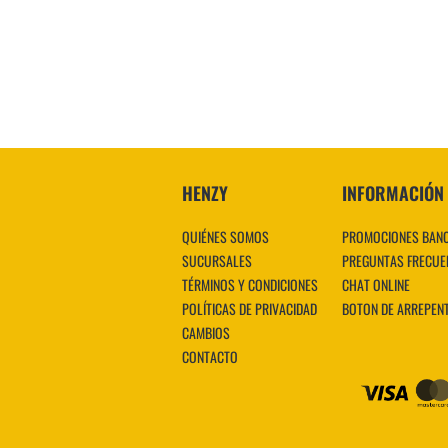
VER MÁS
HENZY
INFORMACIÓN
QUIÉNES SOMOS
PROMOCIONES BAN
SUCURSALES
PREGUNTAS FRECUE
TÉRMINOS Y CONDICIONES
CHAT ONLINE
POLÍTICAS DE PRIVACIDAD
BOTON DE ARREPEN
CAMBIOS
CONTACTO