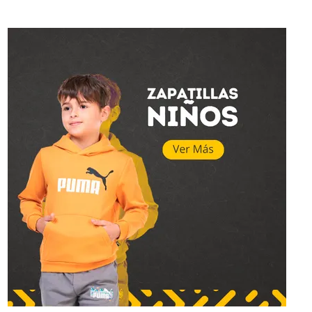
Superstar