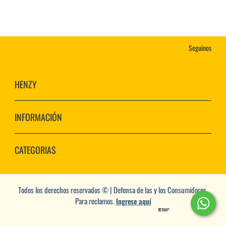
Seguinos
HENZY
INFORMACIÓN
CATEGORIAS
Todos los derechos reservados © | Defensa de las y los Consumidores.
Para reclamos.
Ingrese aquí