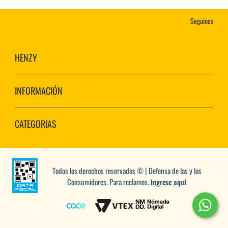
Seguinos
HENZY
INFORMACIÓN
CATEGORIAS
Todos los derechos reservados © | Defensa de las y los
Consumidores. Para reclamos.
Ingrese aquí