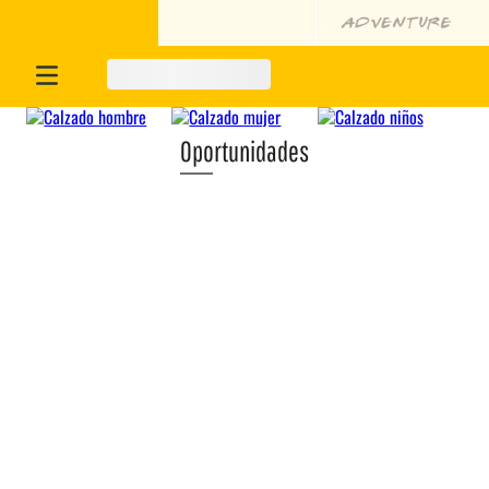
Oportunidades