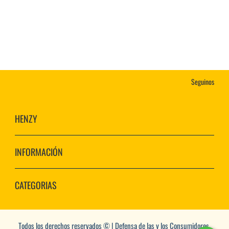
Seguinos
HENZY
INFORMACIÓN
CATEGORIAS
Todos los derechos reservados © | Defensa de las y los Consumidores.