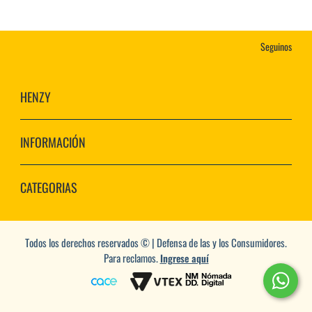
Seguinos
HENZY
INFORMACIÓN
CATEGORIAS
Todos los derechos reservados © | Defensa de las y los Consumidores.
Para reclamos.
Ingrese aquí