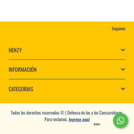
Seguinos
HENZY
INFORMACIÓN
CATEGORIAS
Todos los derechos reservados © | Defensa de las y los Consumidores.
Para reclamos.
Ingrese aquí