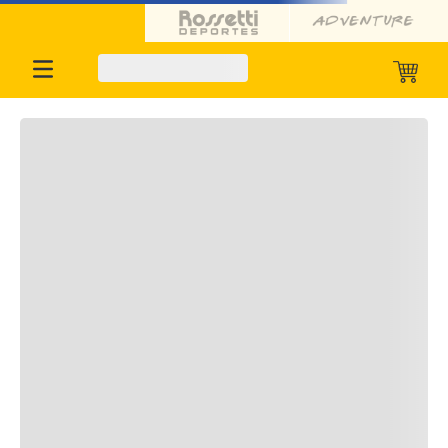
Oportunidades