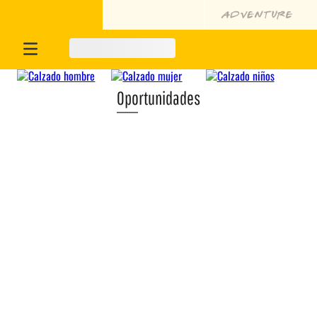
Oportunidades