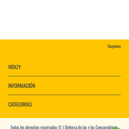
Seguinos
HENZY
INFORMACIÓN
CATEGORIAS
Todos los derechos reservados © | Defensa de las y los Consumidores.