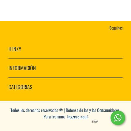
Seguinos
HENZY
INFORMACIÓN
CATEGORIAS
Todos los derechos reservados © | Defensa de las y los Consumidores.
Para reclamos.
Ingrese aquí