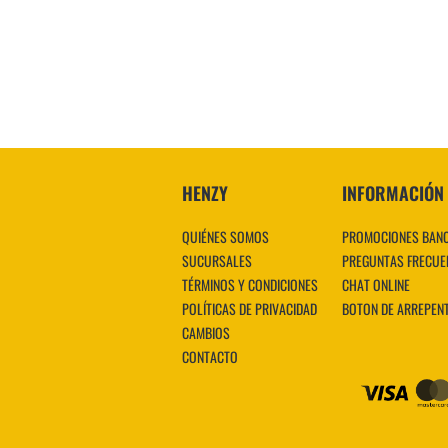
VER MÁS
HENZY
INFORMACIÓN
QUIÉNES SOMOS
PROMOCIONES BAN
SUCURSALES
PREGUNTAS FRECUE
TÉRMINOS Y CONDICIONES
CHAT ONLINE
POLÍTICAS DE PRIVACIDAD
BOTON DE ARREPEN
CAMBIOS
CONTACTO