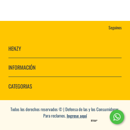
Seguinos
HENZY
INFORMACIÓN
CATEGORIAS
Todos los derechos reservados © | Defensa de las y los Consumidores.
Para reclamos.
Ingrese aquí