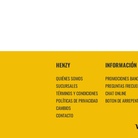
HENZY
INFORMACIÓN
QUIÉNES SOMOS
PROMOCIONES BAN
SUCURSALES
PREGUNTAS FRECUE
TÉRMINOS Y CONDICIONES
CHAT ONLINE
POLÍTICAS DE PRIVACIDAD
BOTON DE ARREPEN
CAMBIOS
CONTACTO