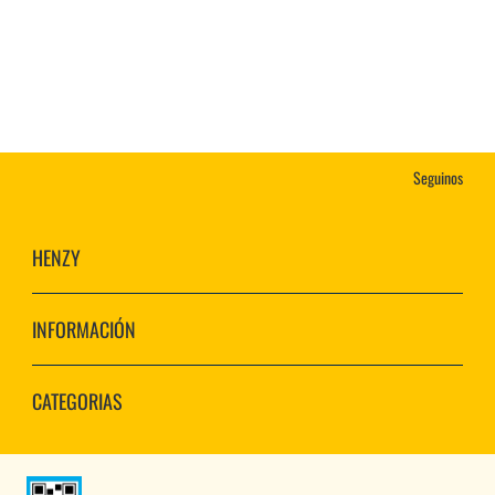
Seguinos
HENZY
INFORMACIÓN
CATEGORIAS