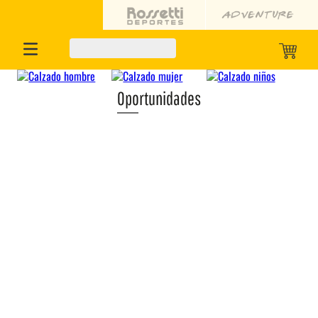
Oportunidades