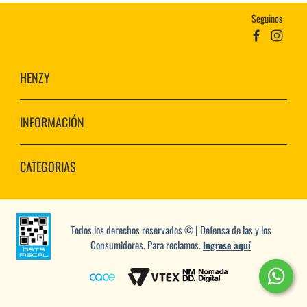
Seguinos
HENZY
INFORMACIÓN
CATEGORIAS
Todos los derechos reservados © | Defensa de las y los
Consumidores. Para reclamos.
Ingrese aquí