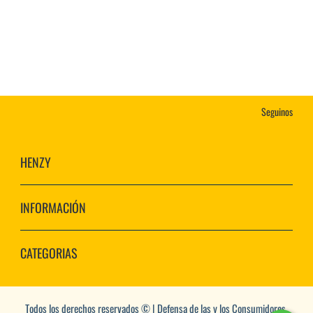
Seguinos
HENZY
INFORMACIÓN
CATEGORIAS
Todos los derechos reservados © | Defensa de las y los Consumidores.