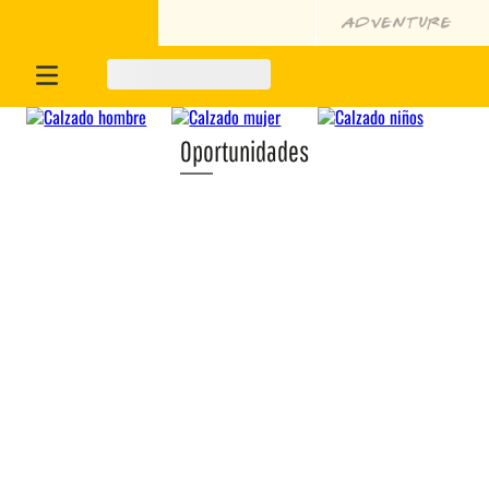
Oportunidades