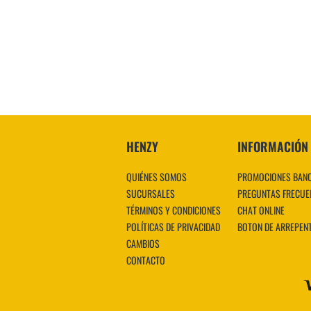
HENZY
INFORMACIÓN
QUIÉNES SOMOS
PROMOCIONES BAN
SUCURSALES
PREGUNTAS FRECUE
TÉRMINOS Y CONDICIONES
CHAT ONLINE
POLÍTICAS DE PRIVACIDAD
BOTON DE ARREPEN
CAMBIOS
CONTACTO