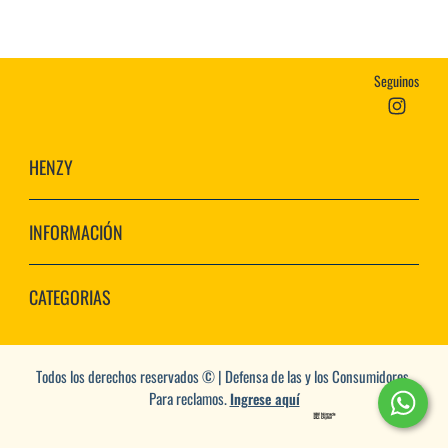
Seguinos
HENZY
INFORMACIÓN
CATEGORIAS
Todos los derechos reservados © | Defensa de las y los Consumidores.
Para reclamos.
Ingrese aquí