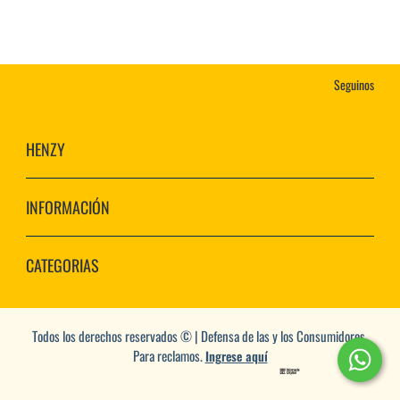
Seguinos
HENZY
INFORMACIÓN
CATEGORIAS
Todos los derechos reservados © | Defensa de las y los Consumidores.
Para reclamos.
Ingrese aquí