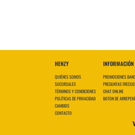
HENZY
INFORMACIÓN
QUIÉNES SOMOS
PROMOCIONES BAN
SUCURSALES
PREGUNTAS FRECUE
TÉRMINOS Y CONDICIONES
CHAT ONLINE
POLÍTICAS DE PRIVACIDAD
BOTON DE ARREPEN
CAMBIOS
CONTACTO