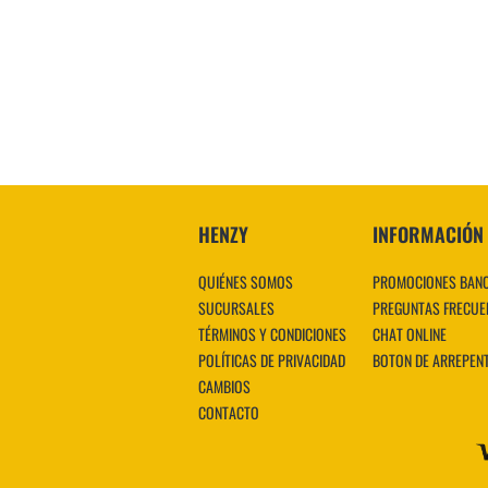
HENZY
INFORMACIÓN
QUIÉNES SOMOS
PROMOCIONES BAN
SUCURSALES
PREGUNTAS FRECUE
TÉRMINOS Y CONDICIONES
CHAT ONLINE
POLÍTICAS DE PRIVACIDAD
BOTON DE ARREPEN
CAMBIOS
CONTACTO