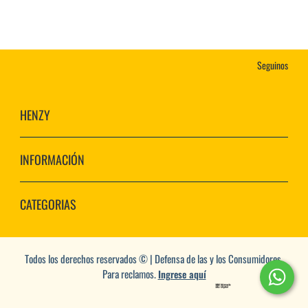
Seguinos
HENZY
INFORMACIÓN
CATEGORIAS
Todos los derechos reservados © | Defensa de las y los Consumidores.
Para reclamos.
Ingrese aquí