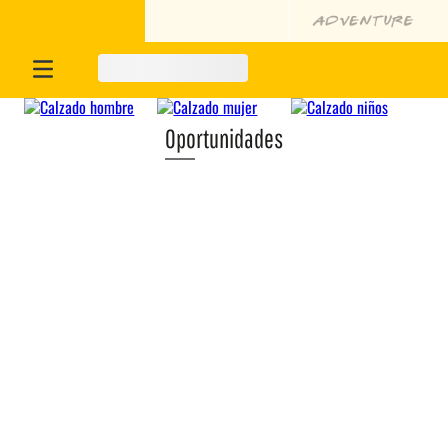
Oportunidades