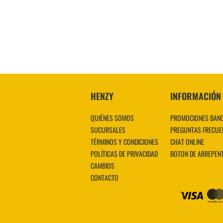
VER MÁS
HENZY
INFORMACIÓN
QUIÉNES SOMOS
PROMOCIONES BAN
SUCURSALES
PREGUNTAS FRECUE
TÉRMINOS Y CONDICIONES
CHAT ONLINE
POLÍTICAS DE PRIVACIDAD
BOTON DE ARREPEN
CAMBIOS
CONTACTO