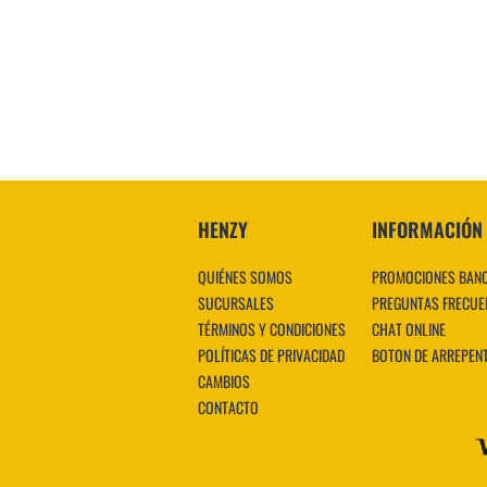
HENZY
INFORMACIÓN
QUIÉNES SOMOS
PROMOCIONES BAN
SUCURSALES
PREGUNTAS FRECUE
TÉRMINOS Y CONDICIONES
CHAT ONLINE
POLÍTICAS DE PRIVACIDAD
BOTON DE ARREPEN
CAMBIOS
CONTACTO