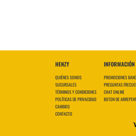
HENZY
INFORMACIÓN
QUIÉNES SOMOS
PROMOCIONES BAN
SUCURSALES
PREGUNTAS FRECUE
TÉRMINOS Y CONDICIONES
CHAT ONLINE
POLÍTICAS DE PRIVACIDAD
BOTON DE ARREPEN
CAMBIOS
CONTACTO