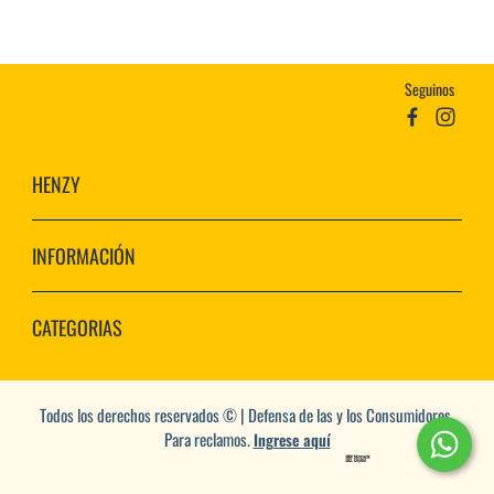
Seguinos
HENZY
INFORMACIÓN
CATEGORIAS
Todos los derechos reservados © | Defensa de las y los Consumidores.
Para reclamos.
Ingrese aquí