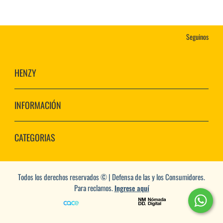
Seguinos
HENZY
INFORMACIÓN
CATEGORIAS
Todos los derechos reservados © | Defensa de las y los Consumidores.
Para reclamos.
Ingrese aquí