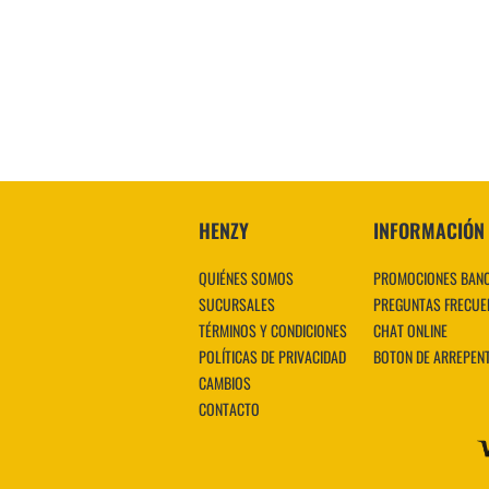
HENZY
INFORMACIÓN
QUIÉNES SOMOS
PROMOCIONES BAN
SUCURSALES
PREGUNTAS FRECUE
TÉRMINOS Y CONDICIONES
CHAT ONLINE
POLÍTICAS DE PRIVACIDAD
BOTON DE ARREPEN
CAMBIOS
CONTACTO