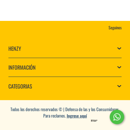
Seguinos
HENZY
INFORMACIÓN
CATEGORIAS
Todos los derechos reservados © | Defensa de las y los Consumidores.
Para reclamos.
Ingrese aquí