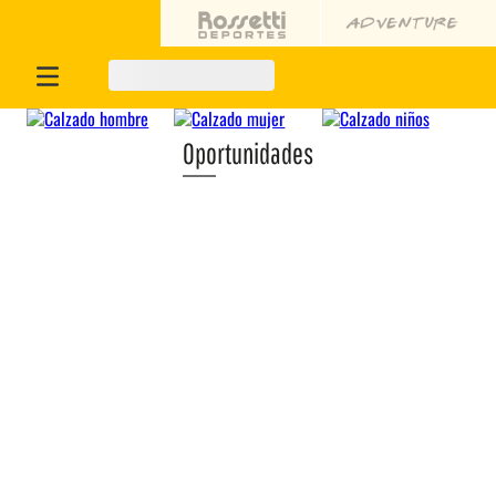
Oportunidades