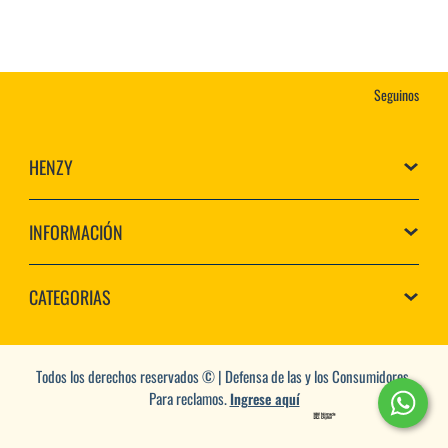
Seguinos
HENZY
INFORMACIÓN
CATEGORIAS
Todos los derechos reservados © | Defensa de las y los Consumidores.
Para reclamos.
Ingrese aquí