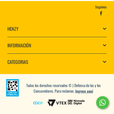
Seguinos
HENZY
INFORMACIÓN
CATEGORIAS
Todos los derechos reservados © | Defensa de las y los
Consumidores. Para reclamos.
Ingrese aquí