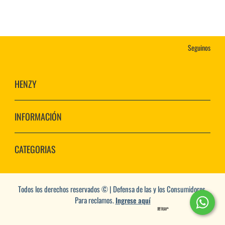
Seguinos
HENZY
INFORMACIÓN
CATEGORIAS
Todos los derechos reservados © | Defensa de las y los Consumidores.
Para reclamos.
Ingrese aquí