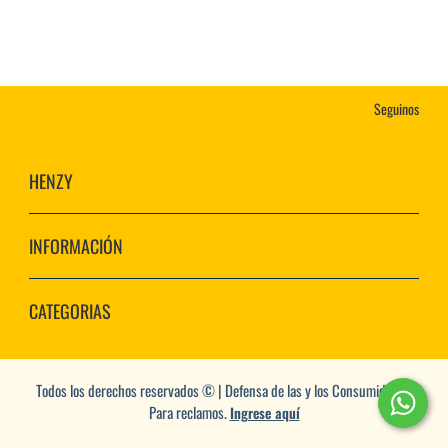
Seguinos
HENZY
INFORMACIÓN
CATEGORIAS
Todos los derechos reservados © | Defensa de las y los Consumidores.
Para reclamos.
Ingrese aquí