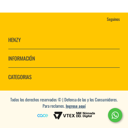
Seguinos
HENZY
INFORMACIÓN
CATEGORIAS
Todos los derechos reservados © | Defensa de las y los Consumidores.
Para reclamos.
Ingrese aquí