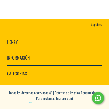
Seguinos
HENZY
INFORMACIÓN
CATEGORIAS
Todos los derechos reservados © | Defensa de las y los Consumidores.
Para reclamos.
Ingrese aquí