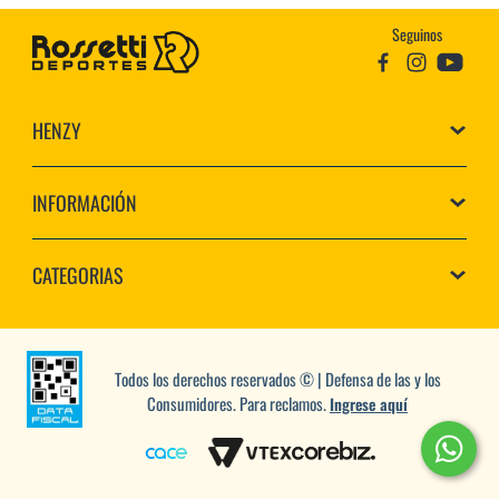
Seguinos
HENZY
INFORMACIÓN
CATEGORIAS
Todos los derechos reservados © | Defensa de las y los
Consumidores. Para reclamos.
Ingrese aquí