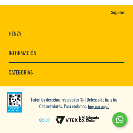
Seguinos
HENZY
INFORMACIÓN
CATEGORIAS
Todos los derechos reservados © | Defensa de las y los
Consumidores. Para reclamos.
Ingrese aquí