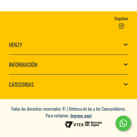
Seguinos
HENZY
INFORMACIÓN
CATEGORIAS
Todos los derechos reservados © | Defensa de las y los Consumidores.
Para reclamos.
Ingrese aquí