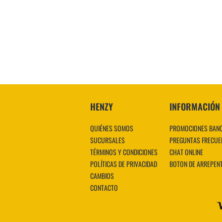
HENZY
INFORMACIÓN
QUIÉNES SOMOS
PROMOCIONES BAN
SUCURSALES
PREGUNTAS FRECUE
TÉRMINOS Y CONDICIONES
CHAT ONLINE
POLÍTICAS DE PRIVACIDAD
BOTON DE ARREPEN
CAMBIOS
CONTACTO